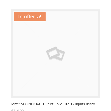
In offerta!
Mixer SOUNDCRAFT Spirit Folio Lite 12 inputs usato
€
210.00