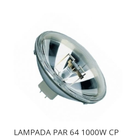
LAMPADA PAR 64 1000W CP