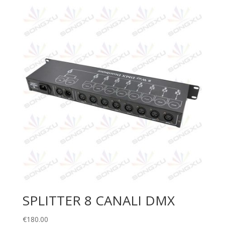
SPLITTER 8 CANALI DMX
€
180.00