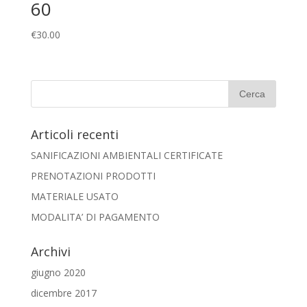
60
€
30.00
Articoli recenti
SANIFICAZIONI AMBIENTALI CERTIFICATE
PRENOTAZIONI PRODOTTI
MATERIALE USATO
MODALITA’ DI PAGAMENTO
Archivi
giugno 2020
dicembre 2017