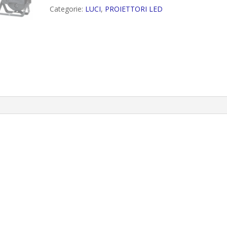
Categorie:
LUCI
,
PROIETTORI LED