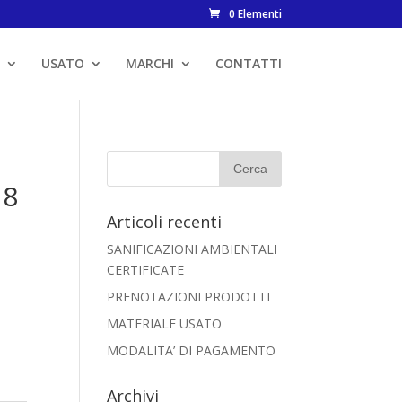
0 Elementi
USATO
MARCHI
CONTATTI
18
Articoli recenti
SANIFICAZIONI AMBIENTALI
CERTIFICATE
PRENOTAZIONI PRODOTTI
MATERIALE USATO
MODALITA’ DI PAGAMENTO
Archivi