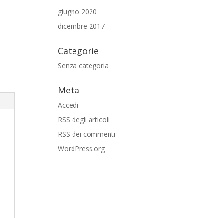
giugno 2020
dicembre 2017
Categorie
Senza categoria
Meta
Accedi
RSS
degli articoli
RSS
dei commenti
WordPress.org