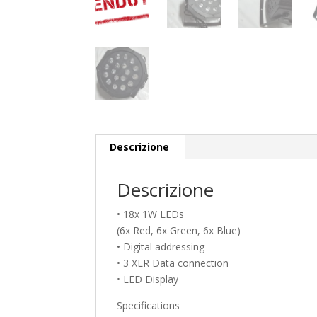
Descrizione
Descrizione
• 18x 1W LEDs
(6x Red, 6x Green, 6x Blue)
• Digital addressing
• 3 XLR Data connection
• LED Display
Specifications