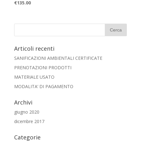
€
135.00
Articoli recenti
SANIFICAZIONI AMBIENTALI CERTIFICATE
PRENOTAZIONI PRODOTTI
MATERIALE USATO
MODALITA’ DI PAGAMENTO
Archivi
giugno 2020
dicembre 2017
Categorie