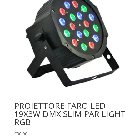
PROIETTORE FARO LED
19X3W DMX SLIM PAR LIGHT
RGB
€
50.00