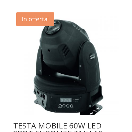
In offerta!
TESTA MOBILE 60W LED