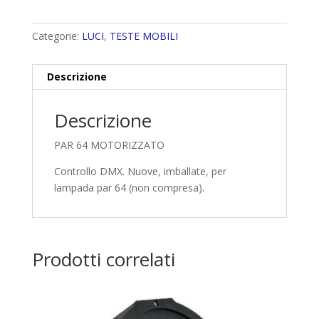
Categorie:
LUCI
,
TESTE MOBILI
Descrizione
Descrizione
PAR 64 MOTORIZZATO
Controllo DMX. Nuove, imballate, per
lampada par 64 (non compresa).
Prodotti correlati