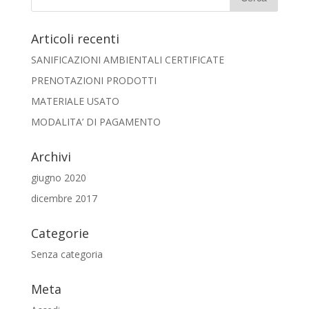
Articoli recenti
SANIFICAZIONI AMBIENTALI CERTIFICATE
PRENOTAZIONI PRODOTTI
MATERIALE USATO
MODALITA’ DI PAGAMENTO
Archivi
giugno 2020
dicembre 2017
Categorie
Senza categoria
Meta