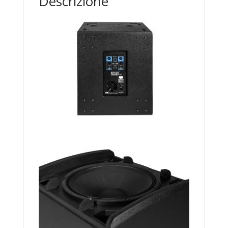
Descrizione