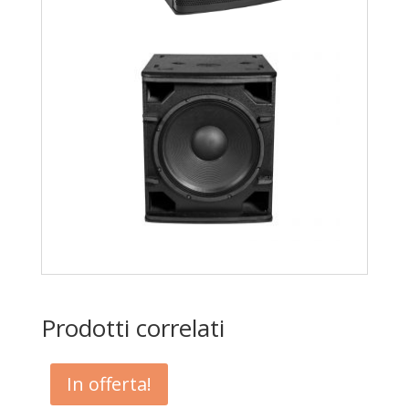
Prodotti correlati
In offerta!