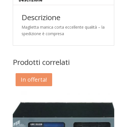
Descrizione
Maglietta manica corta eccellente qualità – la
spedizione è compresa
Prodotti correlati
In offerta!