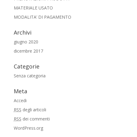
MATERIALE USATO
MODALITA’ DI PAGAMENTO
Archivi
giugno 2020
dicembre 2017
Categorie
Senza categoria
Meta
Accedi
RSS
degli articoli
RSS
dei commenti
WordPress.org