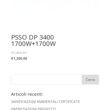
PSSO DP 3400
1700W+1700W
€
1,400.00
€
1,200.00
Articoli recenti
SANIFICAZIONI AMBIENTALI CERTIFICATE
PRENOTAZIONI PRODOTTI