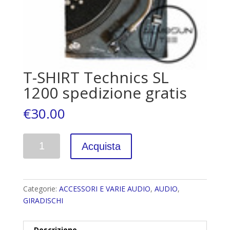
T-SHIRT Technics SL
1200 spedizione gratis
€
30.00
Quantità
Acquista
Categorie:
ACCESSORI E VARIE AUDIO
,
AUDIO
,
GIRADISCHI
Descrizione