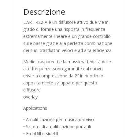
Descrizione
L’ART 422-A è un diffusore attivo due-vie in
grado di fornire una risposta in frequenza
estremamente lineare e un grande controllo
sulle basse grazie alla perfetta combinazione
dei suoi trasduttori veloci e ad alta efficienza.
Medie trasparenti e la massima fedeltà delle
alte frequenze sono garantite dal nuovo
driver a compressione da 2″ in neodimio
appositamente sviluppato per questo
diffusore.
overlay
Applications
• Amplificazione per musica dal vivo
• Sistemi di amplificazione portatili
• Frontfill e sidefill