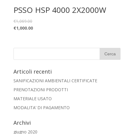
PSSO HSP 4000 2X2000W
€
1,069.00
€
1,000.00
Articoli recenti
SANIFICAZIONI AMBIENTALI CERTIFICATE
PRENOTAZIONI PRODOTTI
MATERIALE USATO
MODALITA’ DI PAGAMENTO
Archivi
giugno 2020