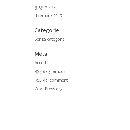
giugno 2020
dicembre 2017
Categorie
Senza categoria
Meta
Accedi
RSS
degli articoli
RSS
dei commenti
WordPress.org