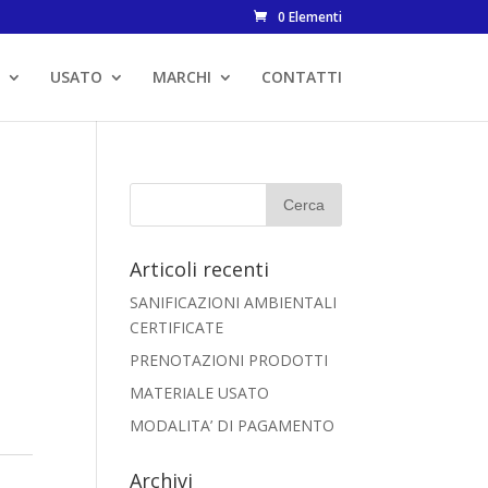
0 Elementi
USATO
MARCHI
CONTATTI
Articoli recenti
SANIFICAZIONI AMBIENTALI
CERTIFICATE
PRENOTAZIONI PRODOTTI
MATERIALE USATO
MODALITA’ DI PAGAMENTO
Archivi