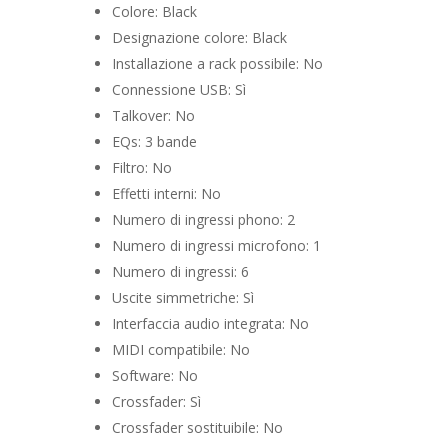
Colore: Black
Designazione colore: Black
Installazione a rack possibile: No
Connessione USB: Sì
Talkover: No
EQs: 3 bande
Filtro: No
Effetti interni: No
Numero di ingressi phono: 2
Numero di ingressi microfono: 1
Numero di ingressi: 6
Uscite simmetriche: Sì
Interfaccia audio integrata: No
MIDI compatibile: No
Software: No
Crossfader: Sì
Crossfader sostituibile: No