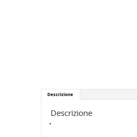
Descrizione
Descrizione