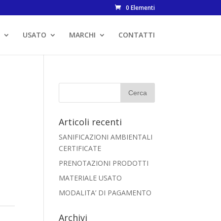
0 Elementi
USATO
MARCHI
CONTATTI
W
Articoli recenti
SANIFICAZIONI AMBIENTALI
CERTIFICATE
PRENOTAZIONI PRODOTTI
MATERIALE USATO
MODALITA’ DI PAGAMENTO
Archivi