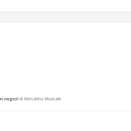
ei negozi
di Mercatino Musicale