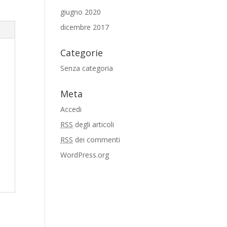
giugno 2020
dicembre 2017
Categorie
Senza categoria
Meta
Accedi
RSS
degli articoli
RSS
dei commenti
WordPress.org