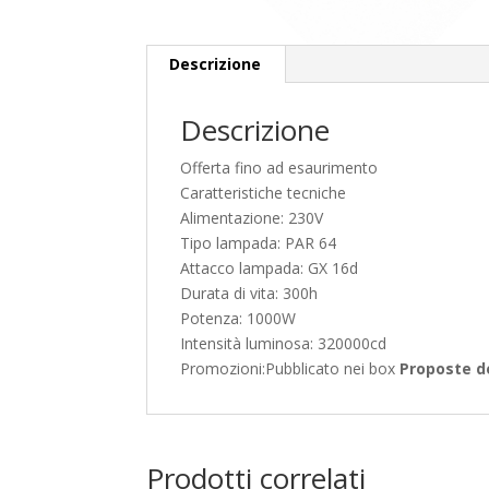
Descrizione
Descrizione
Offerta fino ad esaurimento
Caratteristiche tecniche
Alimentazione: 230V
Tipo lampada: PAR 64
Attacco lampada: GX 16d
Durata di vita: 300h
Potenza: 1000W
Intensità luminosa: 320000cd
Promozioni:
Pubblicato nei box
Proposte d
Prodotti correlati