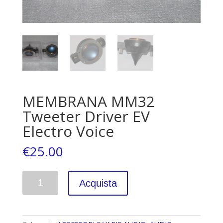
MEMBRANA MM32
Tweeter Driver EV
Electro Voice
€
25.00
Quantità
Acquista