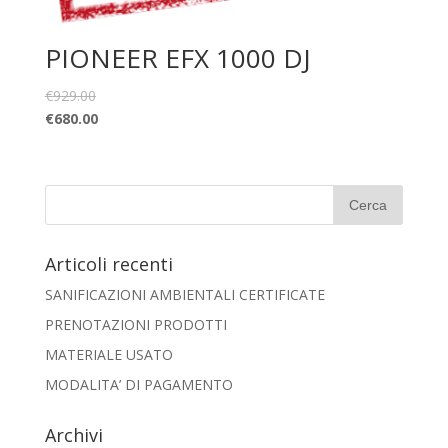
PIONEER EFX 1000 DJ
€
929.00
€
680.00
Articoli recenti
SANIFICAZIONI AMBIENTALI CERTIFICATE
PRENOTAZIONI PRODOTTI
MATERIALE USATO
MODALITA’ DI PAGAMENTO
Archivi