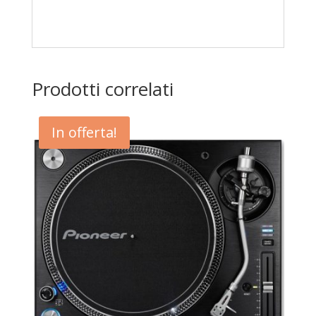
Prodotti correlati
In offerta!