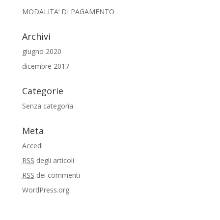
MODALITA’ DI PAGAMENTO
Archivi
giugno 2020
dicembre 2017
Categorie
Senza categoria
Meta
Accedi
RSS
degli articoli
RSS
dei commenti
WordPress.org