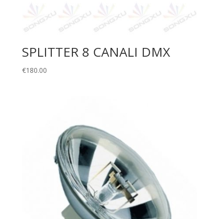
SPLITTER 8 CANALI DMX
€
180.00