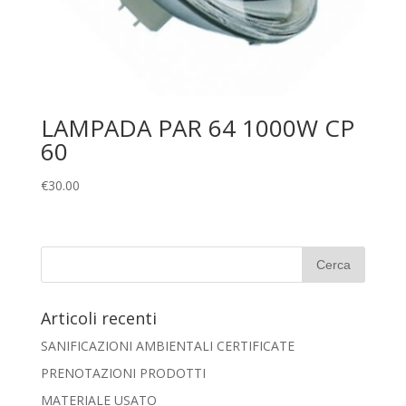
LAMPADA PAR 64 1000W CP
60
€
30.00
Articoli recenti
SANIFICAZIONI AMBIENTALI CERTIFICATE
PRENOTAZIONI PRODOTTI
MATERIALE USATO