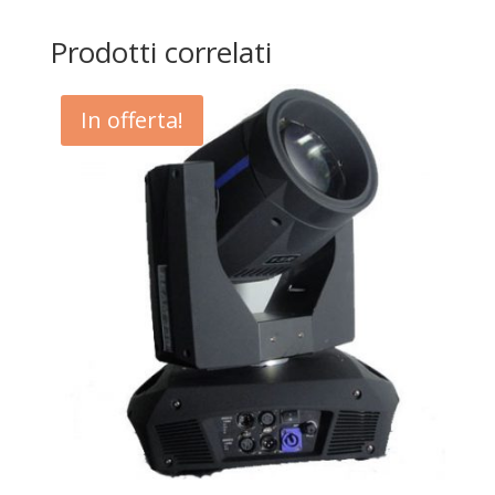
Prodotti correlati
In offerta!