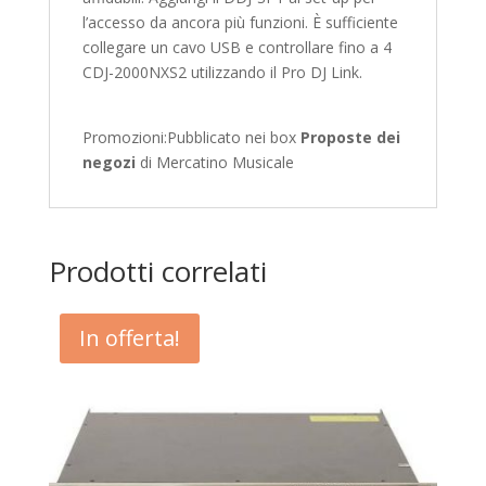
l’accesso da ancora più funzioni. È sufficiente
collegare un cavo USB e controllare fino a 4
CDJ-2000NXS2 utilizzando il Pro DJ Link.
Promozioni:
Pubblicato nei box
Proposte dei
negozi
di Mercatino Musicale
Prodotti correlati
In offerta!