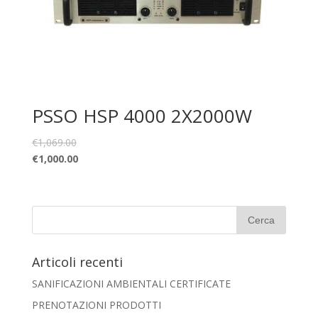
PSSO HSP 4000 2X2000W
€
1,069.00
€
1,000.00
Articoli recenti
SANIFICAZIONI AMBIENTALI CERTIFICATE
PRENOTAZIONI PRODOTTI