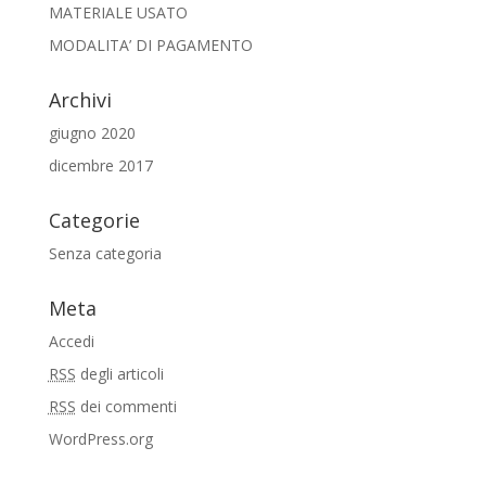
MATERIALE USATO
MODALITA’ DI PAGAMENTO
Archivi
giugno 2020
dicembre 2017
Categorie
Senza categoria
Meta
Accedi
RSS
degli articoli
RSS
dei commenti
WordPress.org