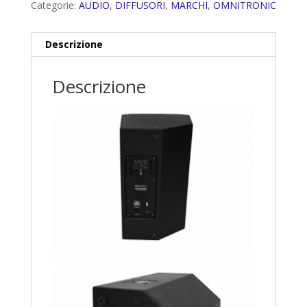
Categorie:
AUDIO
,
DIFFUSORI
,
MARCHI
,
OMNITRONIC
Descrizione
Descrizione