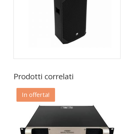
Prodotti correlati
In offerta!