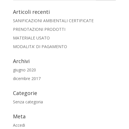
Articoli recenti
SANIFICAZIONI AMBIENTALI CERTIFICATE
PRENOTAZIONI PRODOTTI
MATERIALE USATO
MODALITA’ DI PAGAMENTO
Archivi
giugno 2020
dicembre 2017
Categorie
Senza categoria
Meta
Accedi