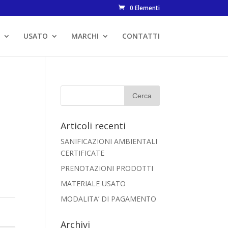
0 Elementi
USATO
MARCHI
CONTATTI
Articoli recenti
SANIFICAZIONI AMBIENTALI
CERTIFICATE
PRENOTAZIONI PRODOTTI
MATERIALE USATO
MODALITA’ DI PAGAMENTO
Archivi