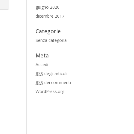
giugno 2020
dicembre 2017
Categorie
Senza categoria
Meta
Accedi
RSS
degli articoli
RSS
dei commenti
WordPress.org