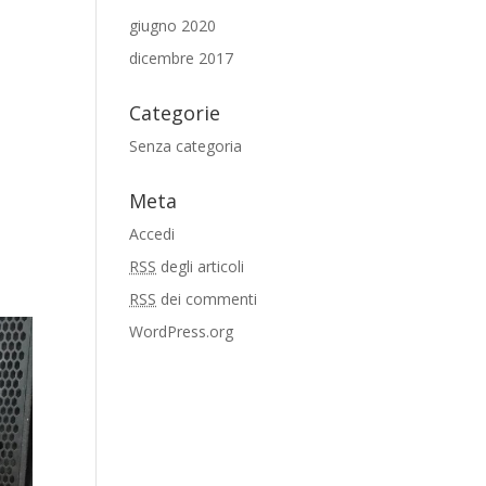
giugno 2020
dicembre 2017
Categorie
Senza categoria
Meta
Accedi
RSS
degli articoli
RSS
dei commenti
WordPress.org