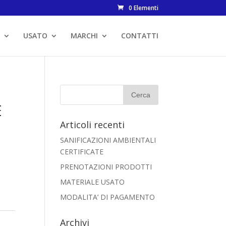
0 Elementi
USATO
MARCHI
CONTATTI
E
Articoli recenti
SANIFICAZIONI AMBIENTALI
CERTIFICATE
PRENOTAZIONI PRODOTTI
MATERIALE USATO
MODALITA’ DI PAGAMENTO
Archivi