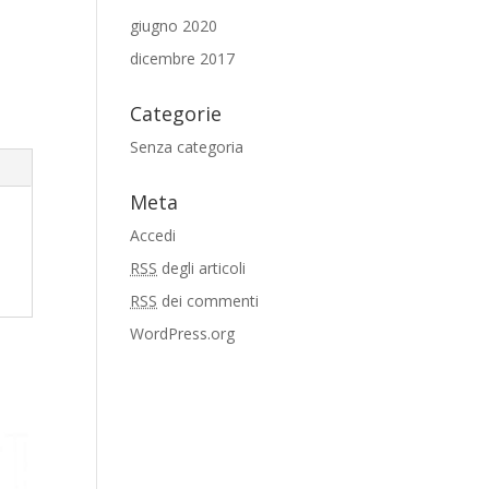
giugno 2020
dicembre 2017
Categorie
Senza categoria
Meta
Accedi
RSS
degli articoli
RSS
dei commenti
WordPress.org