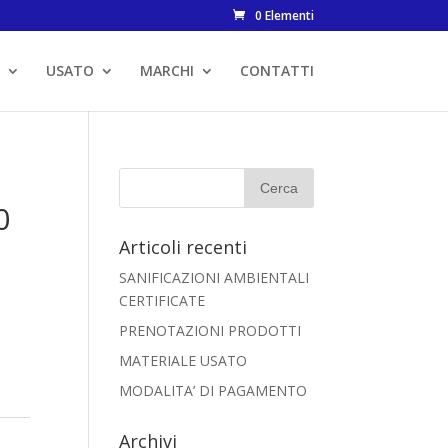
0 Elementi
USATO
MARCHI
CONTATTI
0
Articoli recenti
SANIFICAZIONI AMBIENTALI
CERTIFICATE
PRENOTAZIONI PRODOTTI
MATERIALE USATO
MODALITA’ DI PAGAMENTO
Archivi