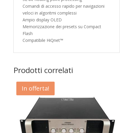
Comandi di accesso rapido per navigazioni
veloci in algoritmi complessi
Ampio display OLED
Memorizzazione dei presets su Compact
Flash
Compatibile HiQnet™
Prodotti correlati
In offerta!