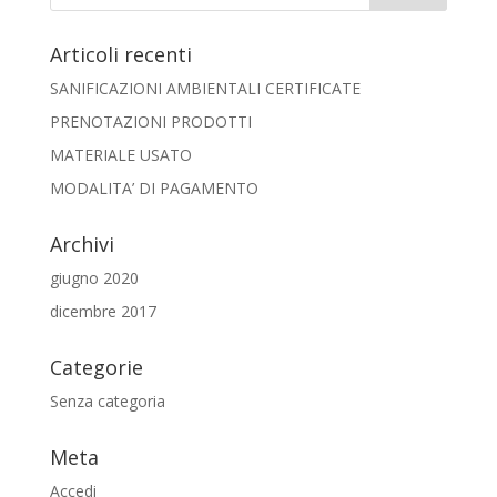
Articoli recenti
SANIFICAZIONI AMBIENTALI CERTIFICATE
PRENOTAZIONI PRODOTTI
MATERIALE USATO
MODALITA’ DI PAGAMENTO
Archivi
giugno 2020
dicembre 2017
Categorie
Senza categoria
Meta
Accedi