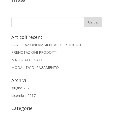
€
330.00
Articoli recenti
SANIFICAZIONI AMBIENTALI CERTIFICATE
PRENOTAZIONI PRODOTTI
MATERIALE USATO
MODALITA’ DI PAGAMENTO
Archivi
giugno 2020
dicembre 2017
Categorie