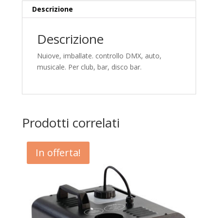
Descrizione
Descrizione
Nuiove, imballate. controllo DMX, auto,
musicale. Per club, bar, disco bar.
Prodotti correlati
In offerta!