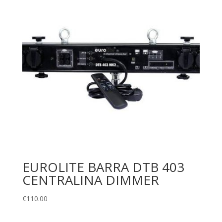
EUROLITE BARRA DTB 403
CENTRALINA DIMMER
€
110.00