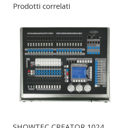
Prodotti correlati
SHOWTEC CREATOR 1024