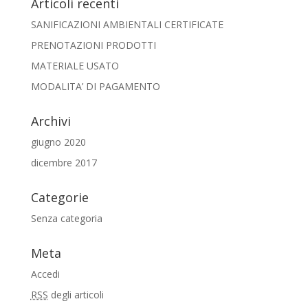
Articoli recenti
SANIFICAZIONI AMBIENTALI CERTIFICATE
PRENOTAZIONI PRODOTTI
MATERIALE USATO
MODALITA’ DI PAGAMENTO
Archivi
giugno 2020
dicembre 2017
Categorie
Senza categoria
Meta
Accedi
RSS
degli articoli