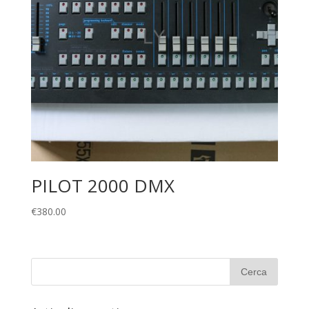
PILOT 2000 DMX
€
380.00