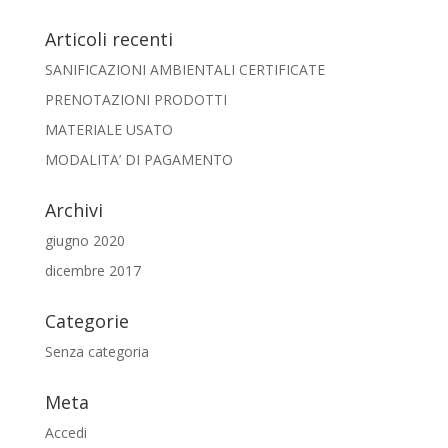
Articoli recenti
SANIFICAZIONI AMBIENTALI CERTIFICATE
PRENOTAZIONI PRODOTTI
MATERIALE USATO
MODALITA’ DI PAGAMENTO
Archivi
giugno 2020
dicembre 2017
Categorie
Senza categoria
Meta
Accedi