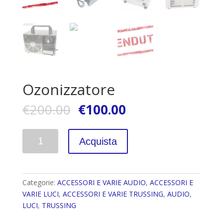
Ozonizzatore
€
200.00
€
100.00
Quantità
Acquista
Categorie:
ACCESSORI E VARIE AUDIO
,
ACCESSORI E
VARIE LUCI
,
ACCESSORI E VARIE TRUSSING
,
AUDIO
,
LUCI
,
TRUSSING