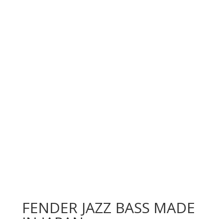
FENDER JAZZ BASS MADE