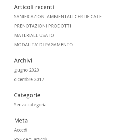
Articoli recenti
SANIFICAZIONI AMBIENTALI CERTIFICATE
PRENOTAZIONI PRODOTTI
MATERIALE USATO
MODALITA’ DI PAGAMENTO
Archivi
giugno 2020
dicembre 2017
Categorie
Senza categoria
Meta
Accedi
RSS
degli articoli