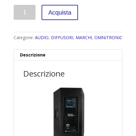
Quantità
Acquista
Categorie:
AUDIO
,
DIFFUSORI
,
MARCHI
,
OMNITRONIC
Descrizione
Descrizione