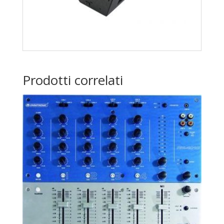
Prodotti correlati