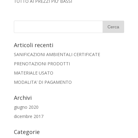
TUTTO AI PREZZI PIU’ BASSI
Articoli recenti
SANIFICAZIONI AMBIENTALI CERTIFICATE
PRENOTAZIONI PRODOTTI
MATERIALE USATO
MODALITA’ DI PAGAMENTO
Archivi
giugno 2020
dicembre 2017
Categorie