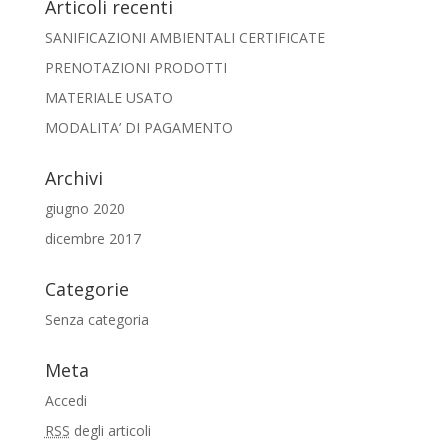
Articoli recenti
SANIFICAZIONI AMBIENTALI CERTIFICATE
PRENOTAZIONI PRODOTTI
MATERIALE USATO
MODALITA’ DI PAGAMENTO
Archivi
giugno 2020
dicembre 2017
Categorie
Senza categoria
Meta
Accedi
RSS
degli articoli