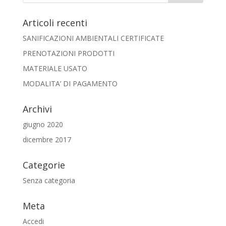
Articoli recenti
SANIFICAZIONI AMBIENTALI CERTIFICATE
PRENOTAZIONI PRODOTTI
MATERIALE USATO
MODALITA’ DI PAGAMENTO
Archivi
giugno 2020
dicembre 2017
Categorie
Senza categoria
Meta
Accedi