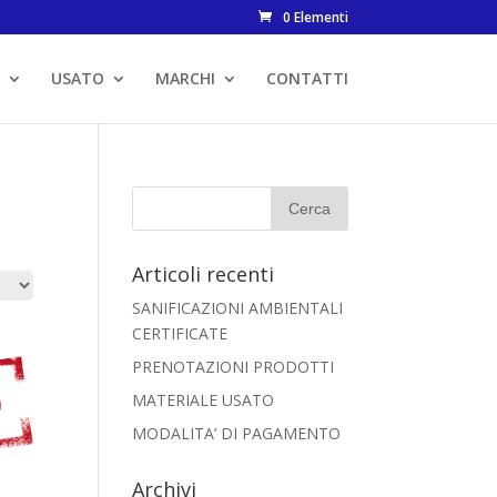
0 Elementi
USATO
MARCHI
CONTATTI
Articoli recenti
SANIFICAZIONI AMBIENTALI
CERTIFICATE
PRENOTAZIONI PRODOTTI
MATERIALE USATO
MODALITA’ DI PAGAMENTO
Archivi