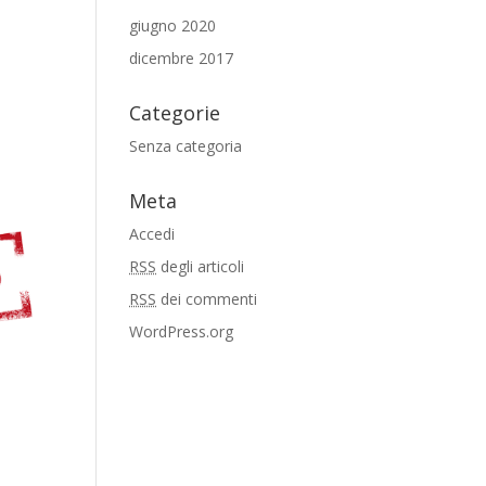
giugno 2020
dicembre 2017
Categorie
Senza categoria
Meta
Accedi
RSS
degli articoli
RSS
dei commenti
WordPress.org