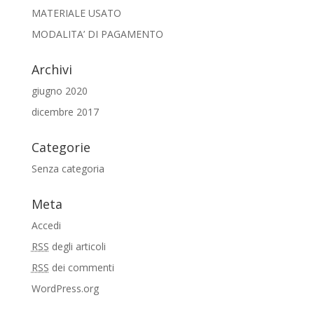
MATERIALE USATO
MODALITA’ DI PAGAMENTO
Archivi
giugno 2020
dicembre 2017
Categorie
Senza categoria
Meta
Accedi
RSS
degli articoli
RSS
dei commenti
WordPress.org