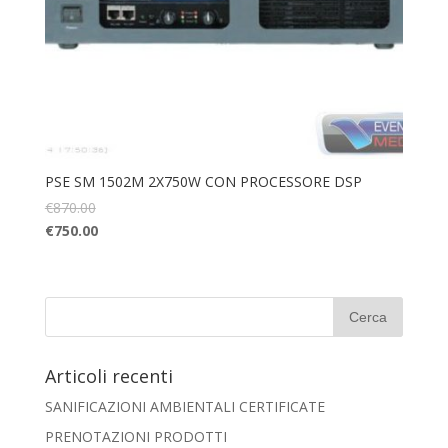
PSE SM 1502M 2X750W CON PROCESSORE DSP
€
870.00
€
750.00
Articoli recenti
SANIFICAZIONI AMBIENTALI CERTIFICATE
PRENOTAZIONI PRODOTTI