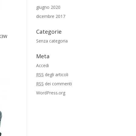
giugno 2020
dicembre 2017
Categorie
X3W
Senza categoria
Meta
Accedi
RSS
degli articoli
RSS
dei commenti
WordPress.org