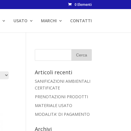
0 Elementi
USATO
MARCHI
CONTATTI
Articoli recenti
SANIFICAZIONI AMBIENTALI
CERTIFICATE
PRENOTAZIONI PRODOTTI
MATERIALE USATO
MODALITA’ DI PAGAMENTO
Archivi